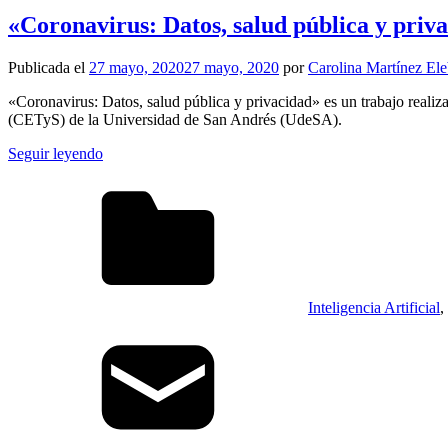
«Coronavirus: Datos, salud pública y priv
Publicada el
27 mayo, 2020
27 mayo, 2020
por
Carolina Martínez Ele
«Coronavirus: Datos, salud pública y privacidad» es un trabajo real
(CETyS) de la Universidad de San Andrés (UdeSA).
Seguir leyendo
Inteligencia Artificial
,