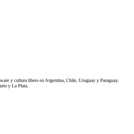
tware y cultura libres en Argentina, Chile, Uruguay y Paraguay.
rio y La Plata.