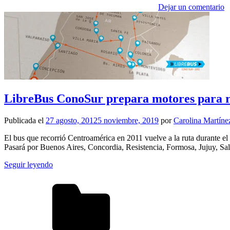
Dejar un comentario
LibreBus ConoSur prepara motores para 
Publicada el
27 agosto, 2012
5 noviembre, 2019
por
Carolina Martíne
El bus que recorrió Centroamérica en 2011 vuelve a la ruta durante el
Pasará por Buenos Aires, Concordia, Resistencia, Formosa, Jujuy, Sal
Seguir leyendo