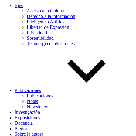
Ejes
Acceso a la Cultura
Derecho a la información
Inteligencia Artificial
Libertad de Expresión
Privacidad
Sostenibilidad
Tecnología en elecciones
Publicaciones
Publicaciones
Notas
Newsletter
Investigación
Exposiciones
Docencia
Prensa
Sobre la autora