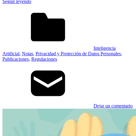
Seguir leyendo
Inteligencia
Artificial
,
Notas
,
Privacidad y Protección de Datos Personales
,
Publicaciones
,
Regulaciones
Dejar un comentario