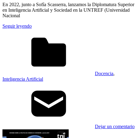
En 2022, junto a Sofía Scasserra, lanzamos la Diplomatura Superior
en Inteligencia Artificial y Sociedad en la UNTREF (Universidad
Nacional
Seguir leyendo
Docencia
,
Inteligencia Artificial
Dejar un comentario