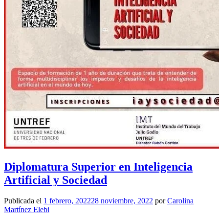
Diplomatura Superior en Inteligencia
Artificial y Sociedad
Publicada el
1 febrero, 2022
28 noviembre, 2022
por
Carolina
Martínez Elebi