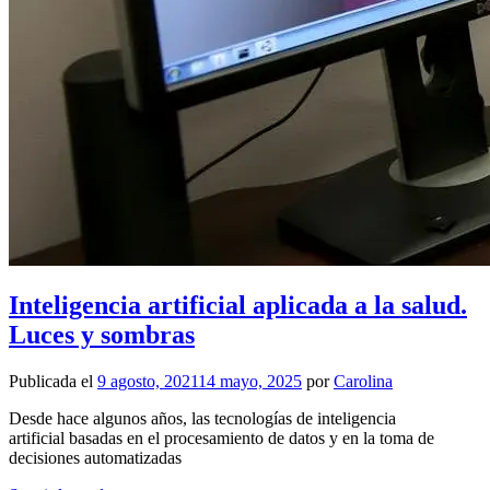
Inteligencia artificial aplicada a la salud.
Luces y sombras
Publicada el
9 agosto, 2021
14 mayo, 2025
por
Carolina
Desde hace algunos años, las tecnologías de inteligencia
artificial basadas en el procesamiento de datos y en la toma de
decisiones automatizadas