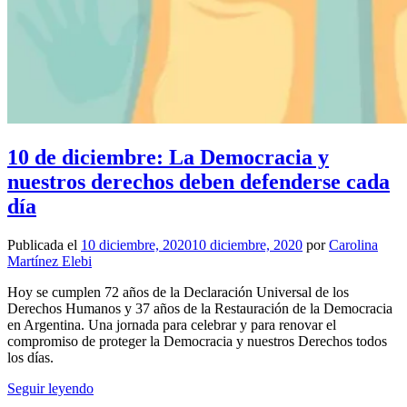
10 de diciembre: La Democracia y
nuestros derechos deben defenderse cada
día
Publicada el
10 diciembre, 2020
10 diciembre, 2020
por
Carolina
Martínez Elebi
Hoy se cumplen 72 años de la Declaración Universal de los
Derechos Humanos y 37 años de la Restauración de la Democracia
en Argentina. Una jornada para celebrar y para renovar el
compromiso de proteger la Democracia y nuestros Derechos todos
los días.
Seguir leyendo