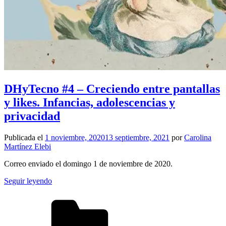
DHyTecno #4 – Creciendo entre pantallas
y likes. Infancias, adolescencias y
privacidad
Publicada el
1 noviembre, 2020
13 septiembre, 2021
por
Carolina
Martínez Elebi
Correo enviado el domingo 1 de noviembre de 2020.
Seguir leyendo