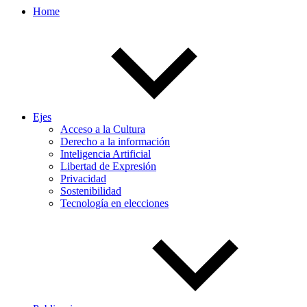
Home
Ejes
Acceso a la Cultura
Derecho a la información
Inteligencia Artificial
Libertad de Expresión
Privacidad
Sostenibilidad
Tecnología en elecciones