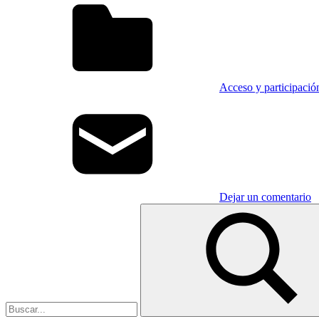
Acceso y participación
Dejar un comentario
Buscar: