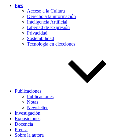
Ejes
Acceso a la Cultura
Derecho a la información
Inteligencia Artificial
Libertad de Expresión
Privacidad
Sostenibilidad
Tecnología en elecciones
Publicaciones
Publicaciones
Notas
Newsletter
Investigación
Exposiciones
Docencia
Prensa
Sobre la autora