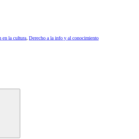
 en la cultura
,
Derecho a la info y al conocimiento