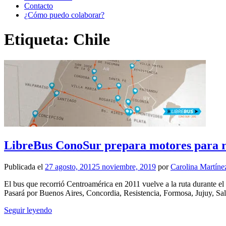
Contacto
¿Cómo puedo colaborar?
Etiqueta:
Chile
LibreBus ConoSur prepara motores para 
Publicada el
27 agosto, 2012
5 noviembre, 2019
por
Carolina Martíne
El bus que recorrió Centroamérica en 2011 vuelve a la ruta durante el
Pasará por Buenos Aires, Concordia, Resistencia, Formosa, Jujuy, Sal
Seguir leyendo