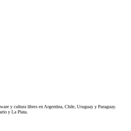
tware y cultura libres en Argentina, Chile, Uruguay y Paraguay.
rio y La Plata.