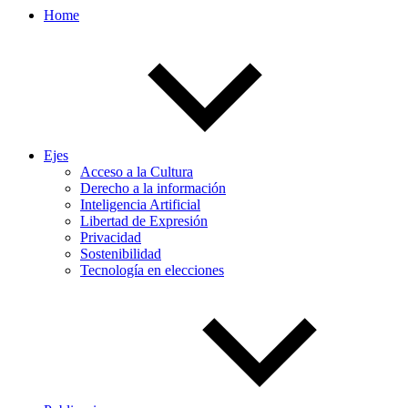
Home
Ejes
Acceso a la Cultura
Derecho a la información
Inteligencia Artificial
Libertad de Expresión
Privacidad
Sostenibilidad
Tecnología en elecciones