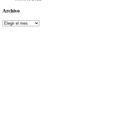
Archivo
Archivo