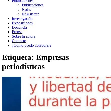
Publicaciones
Publicaciones
Notas
Newsletter
Investigación
Exposiciones
Docencia
Prensa
Sobre la autora
Contacto
¿Cómo puedo colaborar?
Etiqueta:
Empresas
periodísticas