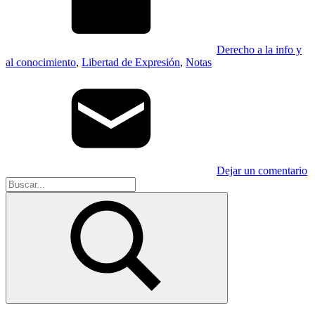
Derecho a la info y
al conocimiento
,
Libertad de Expresión
,
Notas
Dejar un comentario
Buscar:
Buscar