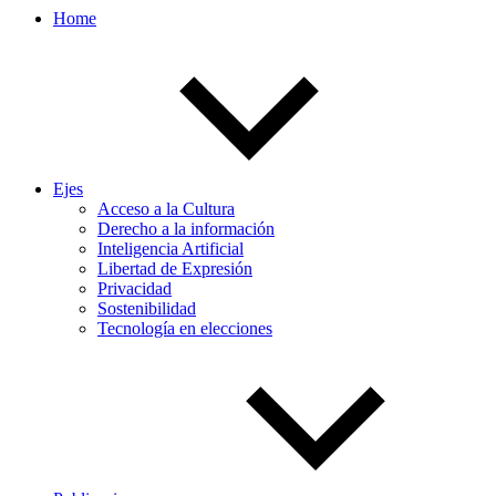
Home
Ejes
Acceso a la Cultura
Derecho a la información
Inteligencia Artificial
Libertad de Expresión
Privacidad
Sostenibilidad
Tecnología en elecciones