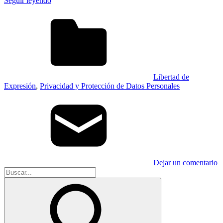
Seguir leyendo
Libertad de
Expresión
,
Privacidad y Protección de Datos Personales
Dejar un comentario
Buscar: