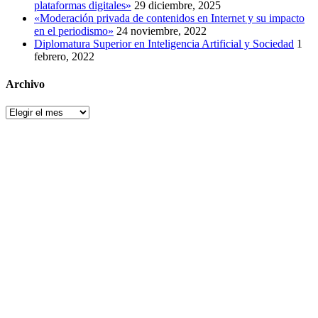
plataformas digitales»
29 diciembre, 2025
«Moderación privada de contenidos en Internet y su impacto
en el periodismo»
24 noviembre, 2022
Diplomatura Superior en Inteligencia Artificial y Sociedad
1
febrero, 2022
Archivo
Archivo