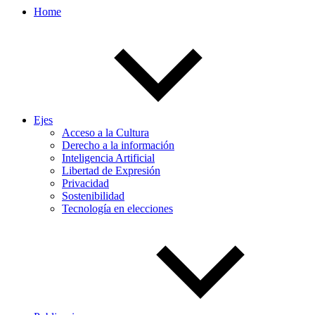
Home
Ejes
Acceso a la Cultura
Derecho a la información
Inteligencia Artificial
Libertad de Expresión
Privacidad
Sostenibilidad
Tecnología en elecciones