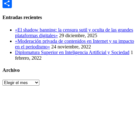
Pocket
Compartir
Entradas recientes
«El shadow banning: la censura sutil y oculta de las grandes
plataformas digitales»
29 diciembre, 2025
«Moderación privada de contenidos en Internet y su impacto
en el periodismo»
24 noviembre, 2022
Diplomatura Superior en Inteligencia Artificial y Sociedad
1
febrero, 2022
Archivo
Archivo