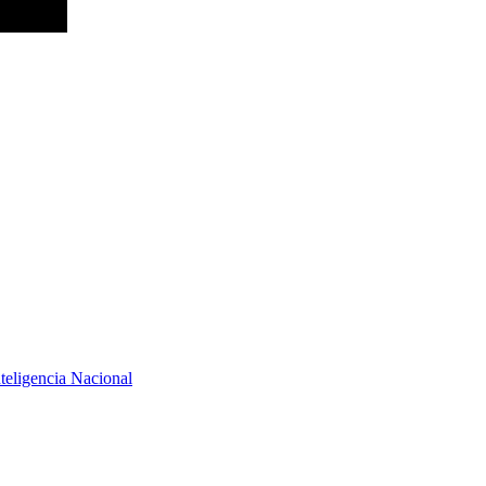
teligencia Nacional