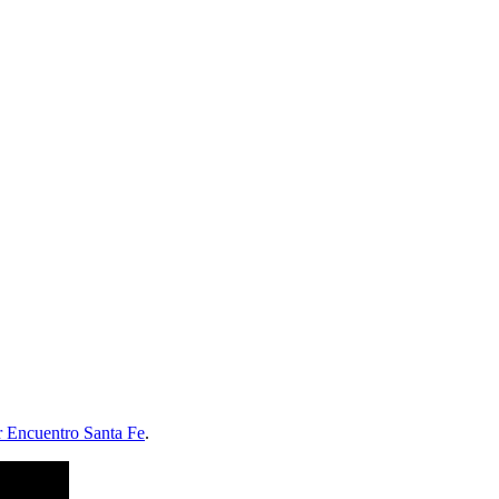
r Encuentro Santa Fe
.