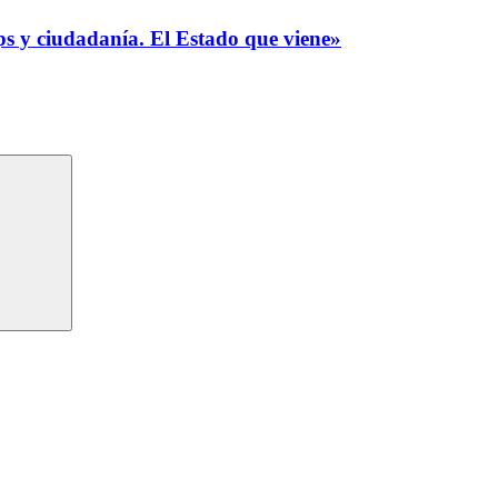
ps y ciudadanía. El Estado que viene»