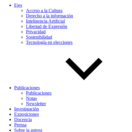
Ejes
Acceso a la Cultura
Derecho a la información
Inteligencia Artificial
Libertad de Expresión
Privacidad
Sostenibilidad
Tecnología en elecciones
Publicaciones
Publicaciones
Notas
Newsletter
Investigación
Exposiciones
Docencia
Prensa
Sobre la autora