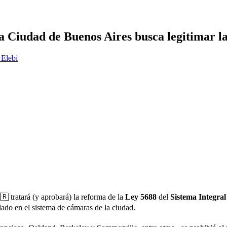
a Ciudad de Buenos Aires busca legitimar la
 Elebi
 tratará (y aprobará) la reforma de la
Ley 5688
del
Sistema Integra
alado en el sistema de cámaras de la ciudad.