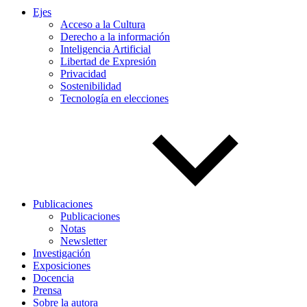
Ejes
Acceso a la Cultura
Derecho a la información
Inteligencia Artificial
Libertad de Expresión
Privacidad
Sostenibilidad
Tecnología en elecciones
Publicaciones
Publicaciones
Notas
Newsletter
Investigación
Exposiciones
Docencia
Prensa
Sobre la autora