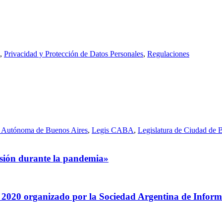
,
Privacidad y Protección de Datos Personales
,
Regulaciones
 Autónoma de Buenos Aires
,
Legis CABA
,
Legislatura de Ciudad de 
esión durante la pandemia»
 2020 organizado por la Sociedad Argentina de Inform