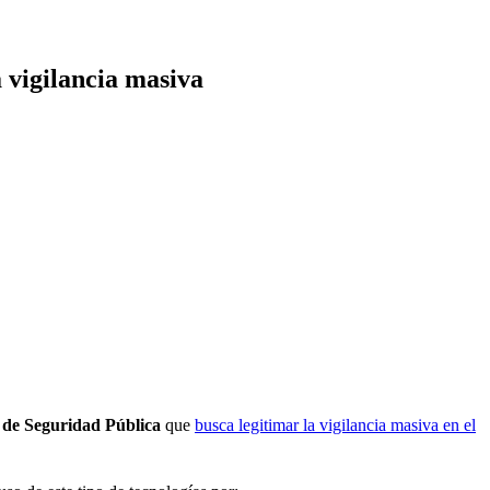
 vigilancia masiva
l de Seguridad Pública
que
busca legitimar la vigilancia masiva en el