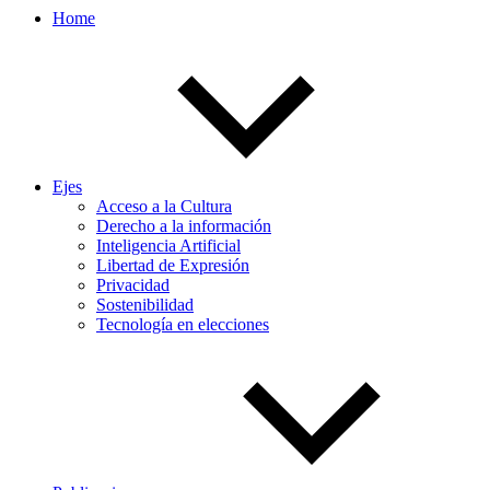
Home
Ejes
Acceso a la Cultura
Derecho a la información
Inteligencia Artificial
Libertad de Expresión
Privacidad
Sostenibilidad
Tecnología en elecciones