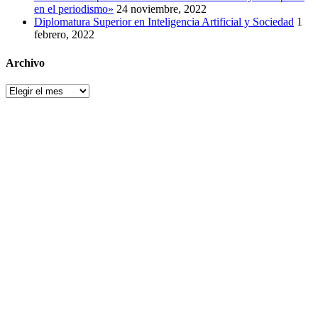
en el periodismo»
24 noviembre, 2022
Diplomatura Superior en Inteligencia Artificial y Sociedad
1
febrero, 2022
Archivo
Archivo