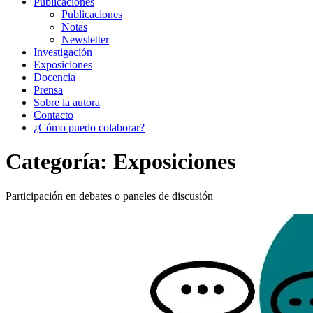
Publicaciones
Publicaciones
Notas
Newsletter
Investigación
Exposiciones
Docencia
Prensa
Sobre la autora
Contacto
¿Cómo puedo colaborar?
Categoría:
Exposiciones
Participación en debates o paneles de discusión