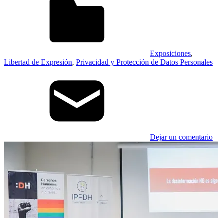
Exposiciones
,
Libertad de Expresión
,
Privacidad y Protección de Datos Personales
Dejar un comentario