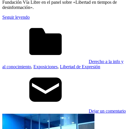
Fundación Vía Libre en el panel sobre «Libertad en tiempos de
desinformación».
Seguir leyendo
Derecho a la info y
al conocimiento
,
Exposiciones
,
Libertad de Expresión
Dejar un comentario