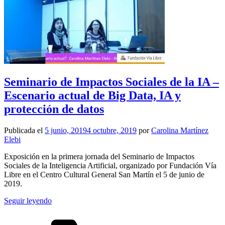
Seminario de Impactos Sociales de la IA –
Escenario actual de Big Data, IA y
protección de datos
Publicada el
5 junio, 2019
4 octubre, 2019
por
Carolina Martínez
Elebi
Exposición en la primera jornada del Seminario de Impactos
Sociales de la Inteligencia Artificial, organizado por Fundación Vía
Libre en el Centro Cultural General San Martín el 5 de junio de
2019.
Seguir leyendo