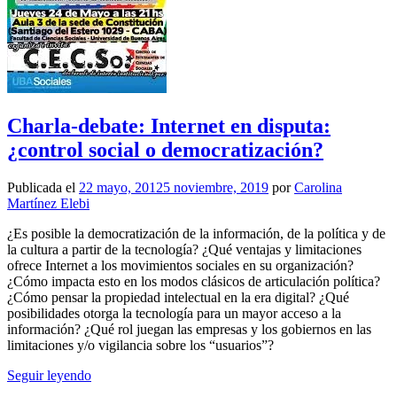
Charla-debate: Internet en disputa:
¿control social o democratización?
Publicada el
22 mayo, 2012
5 noviembre, 2019
por
Carolina
Martínez Elebi
¿Es posible la democratización de la información, de la política y de
la cultura a partir de la tecnología? ¿Qué ventajas y limitaciones
ofrece Internet a los movimientos sociales en su organización?
¿Cómo impacta esto en los modos clásicos de articulación política?
¿Cómo pensar la propiedad intelectual en la era digital? ¿Qué
posibilidades otorga la tecnología para un mayor acceso a la
información? ¿Qué rol juegan las empresas y los gobiernos en las
limitaciones y/o vigilancia sobre los “usuarios”?
Seguir leyendo