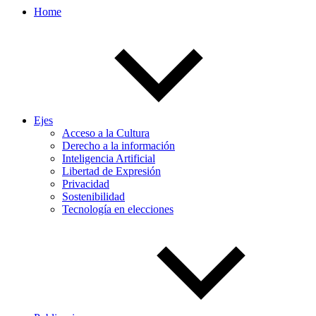
Home
Ejes
Acceso a la Cultura
Derecho a la información
Inteligencia Artificial
Libertad de Expresión
Privacidad
Sostenibilidad
Tecnología en elecciones