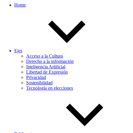
Home
Ejes
Acceso a la Cultura
Derecho a la información
Inteligencia Artificial
Libertad de Expresión
Privacidad
Sostenibilidad
Tecnología en elecciones