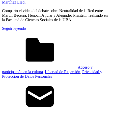
Martínez Elebi
Comparto el video del debate sobre Neutralidad de la Red entre
Martín Becerra, Henoch Aguiar y Alejandro Piscitelli, realizado en
la Facultad de Ciencias Sociales de la UBA.
Seguir leyendo
Acceso y
participación en la cultura
,
Libertad de Expresión
,
Privacidad y
Protección de Datos Personales