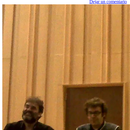
Dejar un comentario