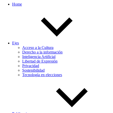
Home
Ejes
Acceso a la Cultura
Derecho a la información
Inteligencia Artificial
Libertad de Expresión
Privacidad
Sostenibilidad
Tecnología en elecciones