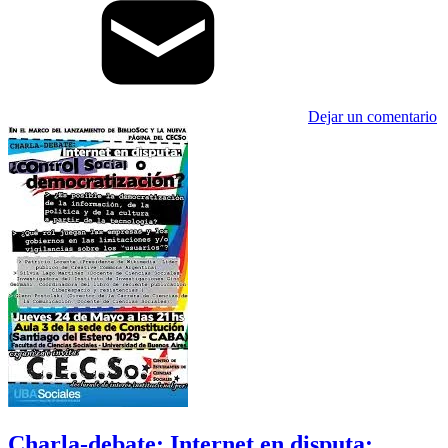
Dejar un comentario
Charla-debate: Internet en disputa: