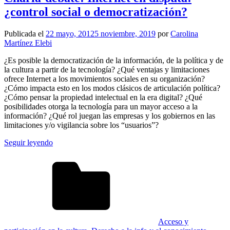
¿control social o democratización?
Publicada el
22 mayo, 2012
5 noviembre, 2019
por
Carolina
Martínez Elebi
¿Es posible la democratización de la información, de la política y de
la cultura a partir de la tecnología? ¿Qué ventajas y limitaciones
ofrece Internet a los movimientos sociales en su organización?
¿Cómo impacta esto en los modos clásicos de articulación política?
¿Cómo pensar la propiedad intelectual en la era digital? ¿Qué
posibilidades otorga la tecnología para un mayor acceso a la
información? ¿Qué rol juegan las empresas y los gobiernos en las
limitaciones y/o vigilancia sobre los “usuarios”?
Seguir leyendo
Acceso y