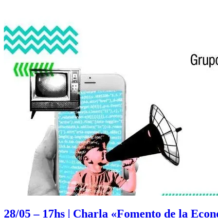
28/05 – 17hs | Charla «Fomento de la Econ