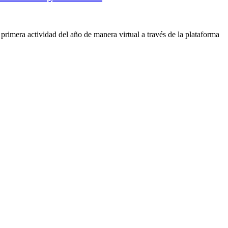
primera actividad del año de manera virtual a través de la plataforma