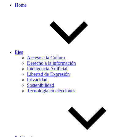
Home
Ejes
Acceso a la Cultura
Derecho a la información
Inteligencia Artificial
Libertad de Expresión
Privacidad
Sostenibilidad
Tecnología en elecciones