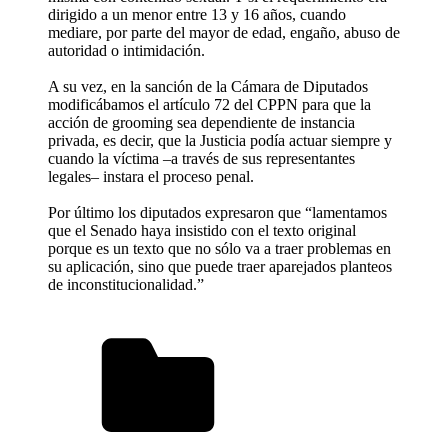
dirigido a un menor entre 13 y 16 años, cuando
mediare, por parte del mayor de edad, engaño, abuso de
autoridad o intimidación.
A su vez, en la sanción de la Cámara de Diputados
modificábamos el artículo 72 del CPPN para que la
acción de grooming sea dependiente de instancia
privada, es decir, que la Justicia podía actuar siempre y
cuando la víctima –a través de sus representantes
legales– instara el proceso penal.
Por último los diputados expresaron que “lamentamos
que el Senado haya insistido con el texto original
porque es un texto que no sólo va a traer problemas en
su aplicación, sino que puede traer aparejados planteos
de inconstitucionalidad.”