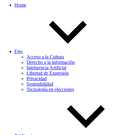
Home
Ejes
Acceso a la Cultura
Derecho a la información
Inteligencia Artificial
Libertad de Expresión
Privacidad
Sostenibilidad
Tecnología en elecciones