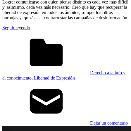
Lograr comunicarse con quien piensa distinto es cada vez más difícil
y, asimismo, cada vez más necesario. Creo que hay que recuperar la
libertad de expresión en todos los ámbitos, romper los filtros
burbujas y, quizás así, contrarrestar las campañas de desinformación.
Seguir leyendo
Derecho a la info y
al conocimiento
,
Libertad de Expresión
Dejar un comentario