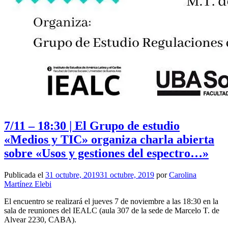
7/11 – 18:30 | El Grupo de estudio
«Medios y TIC» organiza charla abierta
sobre «Usos y gestiones del espectro…»
Publicada el
31 octubre, 2019
31 octubre, 2019
por
Carolina
Martínez Elebi
El encuentro se realizará el jueves 7 de noviembre a las 18:30 en la
sala de reuniones del IEALC (aula 307 de la sede de Marcelo T. de
Alvear 2230, CABA).