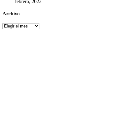
febrero, 2022
Archivo
Archivo