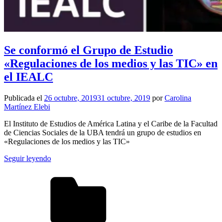
Se conformó el Grupo de Estudio
«Regulaciones de los medios y las TIC» en
el IEALC
Publicada el
26 octubre, 2019
31 octubre, 2019
por
Carolina
Martínez Elebi
El Instituto de Estudios de América Latina y el Caribe de la Facultad
de Ciencias Sociales de la UBA tendrá un grupo de estudios en
«Regulaciones de los medios y las TIC»
Seguir leyendo