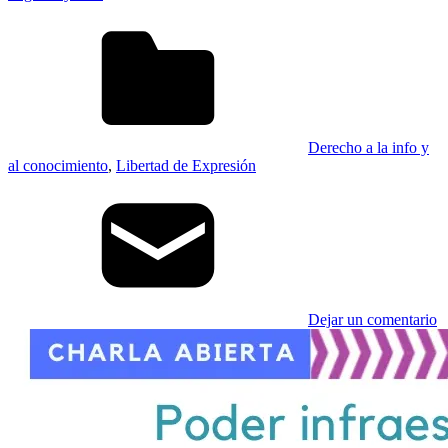
Derecho a la info y
al conocimiento
,
Libertad de Expresión
Dejar un comentario