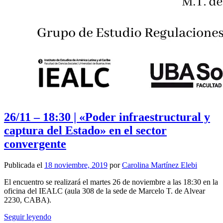
26/11 – 18:30 | «Poder infraestructural y
captura del Estado» en el sector
convergente
Publicada el
18 noviembre, 2019
por
Carolina Martínez Elebi
El encuentro se realizará el martes 26 de noviembre a las 18:30 en la
oficina del IEALC (aula 308 de la sede de Marcelo T. de Alvear
2230, CABA).
Seguir leyendo