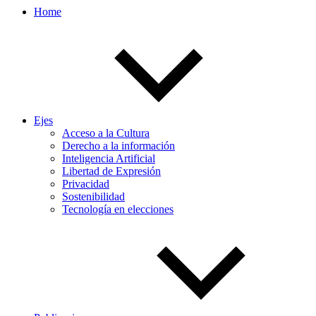
Home
Ejes
Acceso a la Cultura
Derecho a la información
Inteligencia Artificial
Libertad de Expresión
Privacidad
Sostenibilidad
Tecnología en elecciones