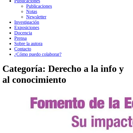
Publicaciones
Publicaciones
Notas
Newsletter
Investigación
Exposiciones
Docencia
Prensa
Sobre la autora
Contacto
¿Cómo puedo colaborar?
Categoría:
Derecho a la info y
al conocimiento