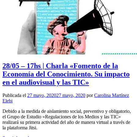
28/05 – 17hs | Charla «Fomento de la
Economía del Conocimiento. Su impacto
en el audiovisual y las TIC»
Publicada el
27 mayo, 2020
27 mayo, 2020
por
Carolina Martínez
Elebi
Debido a la medida de aislamiento social, preventivo y obligatorio,
el Grupo de Estudio «Regulaciones de los Medios y las TIC»
realizará su primera actividad del año de manera virtual a través de
la plataforma Jitsi.